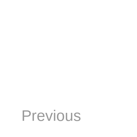
Previous