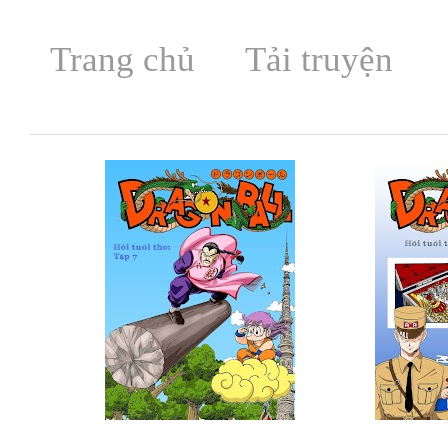
Trang chủ
Tải truyện