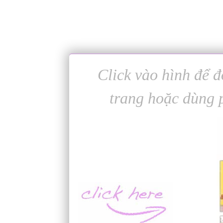
Click vào hình để đ
trang hoặc dùng 