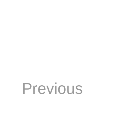
Previous