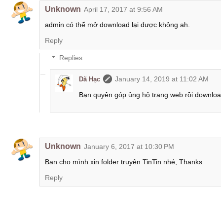
Unknown
April 17, 2017 at 9:56 AM
admin có thể mở download lại được không ah.
Reply
Replies
January 14, 2019 at 11:02 AM
Dã Hạc
Bạn quyên góp ủng hộ trang web rồi downlo
Unknown
January 6, 2017 at 10:30 PM
Bạn cho mình xin folder truyện TinTin nhé, Thanks
Reply