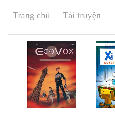
Trang chủ
Tải truyện