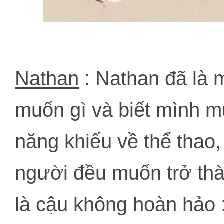
Nathan
: Nathan đã là 
muốn gì và biết mình mu
năng khiếu về thể thao,
người đều muốn trở thà
là cậu không hoàn hảo 