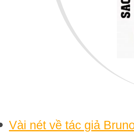
Vài nét về tác giả Brun