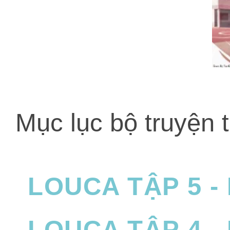
Mục lục bộ truyện 
LOUCA TẬP 5 
LOUCA TẬP 4 