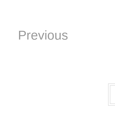
Previous