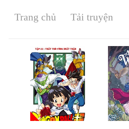
Trang chủ
Tải truyện