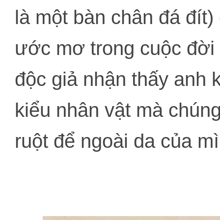
là một bàn chân đá đít
ước mơ trong cuộc đời 
độc giả nhận thấy anh 
kiểu nhân vật mà chúng 
ruột để ngoài da của mì