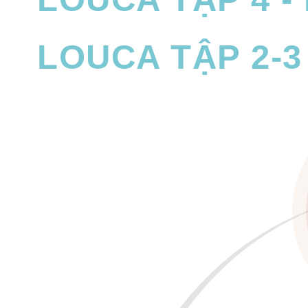
LOUCA TẬP 2-3