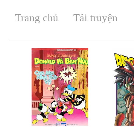
Trang chủ
Tải truyện