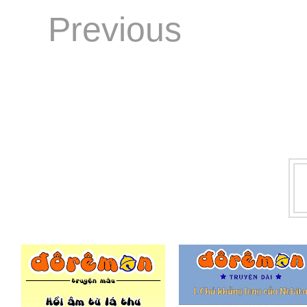
Previous