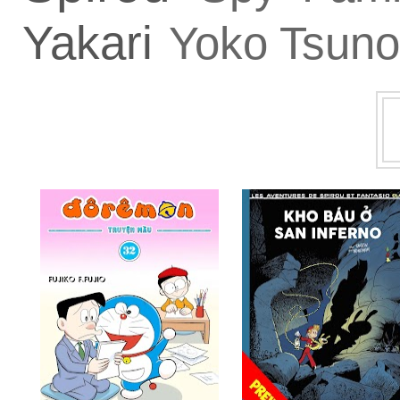
Yakari
Yoko Tsuno