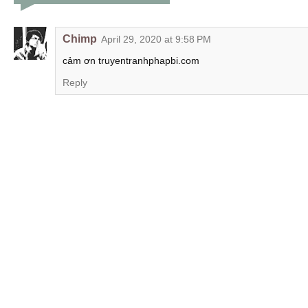
Chimp
April 29, 2020 at 9:58 PM
cảm ơn truyentranhphapbi.com
Reply