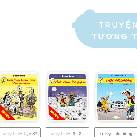
TRUYỆ
TƯƠNG 
Lucky Luke Tập 83
Lucky Luke tập 82 -
Lucky Luke tiếng