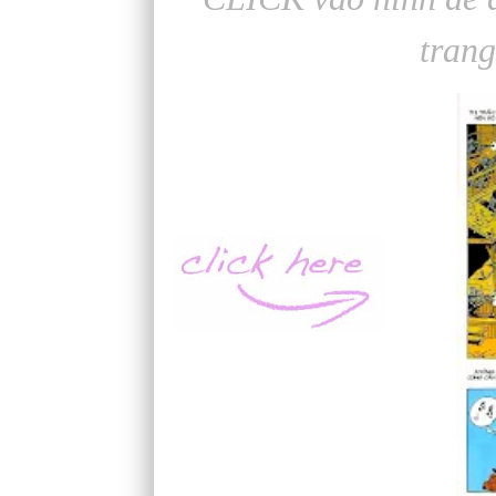
trang