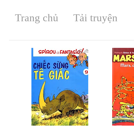
Trang chủ
Tải truyện