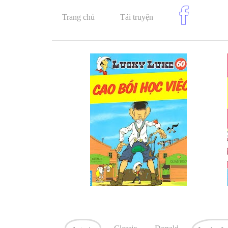
Trang chủ
Tải truyện