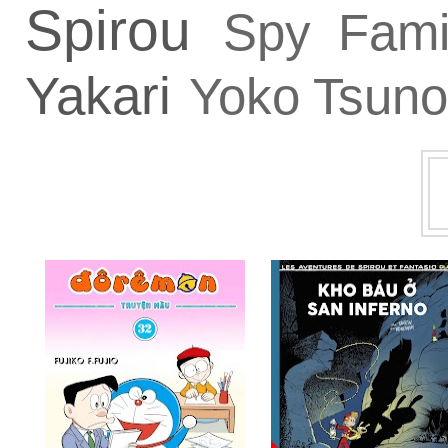
Spirou
Spy Fami
Yakari
Yoko Tsuno