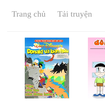
Trang chủ
Tải truyện