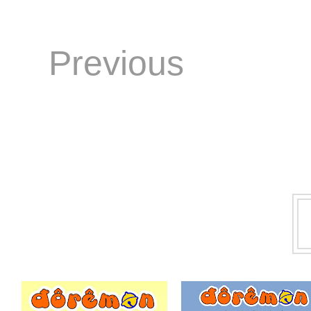
Previous