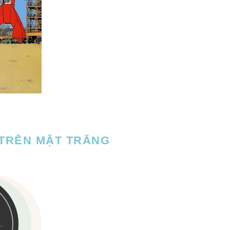
 TRÊN MẶT TRĂNG