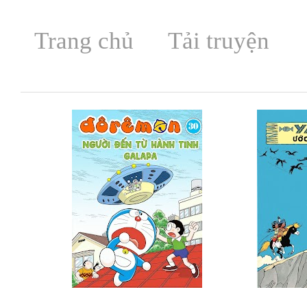
Trang chủ
Tải truyện