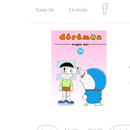
Trang chủ
Tải truyện