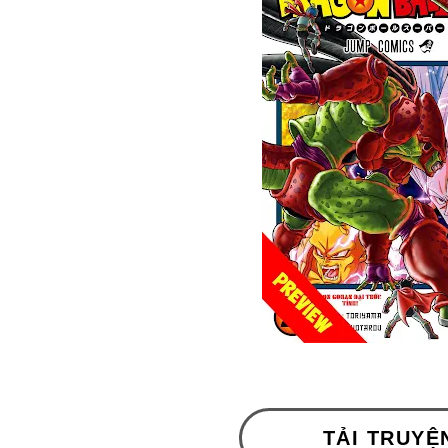
TẢI TRUYỆ