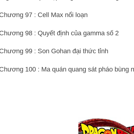
 Chương 97 : Cell Max nổi loạn
 Chương 98 : Quyết định của gamma số 2
 Chương 99 : Son Gohan đại thức tỉnh
 Chương 100 : Ma quán quang sát pháo bùng 