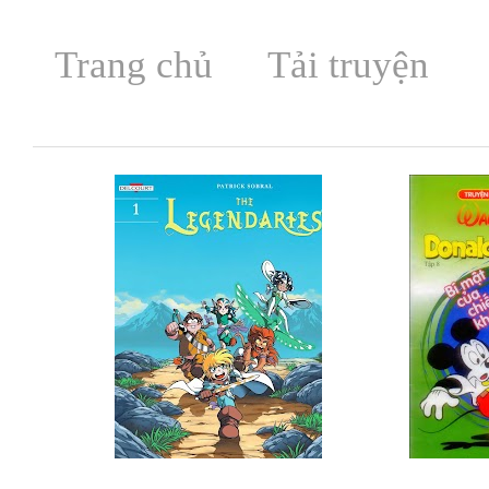
Trang chủ
Tải truyện