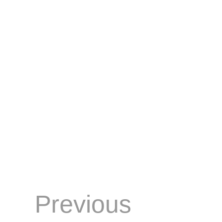
Previous