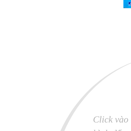
Click vào 