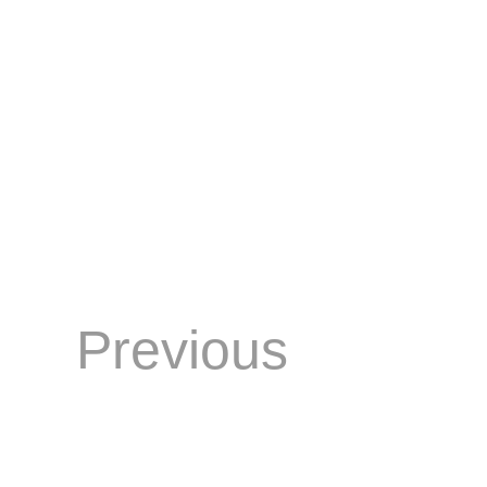
Previous