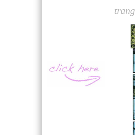
trang