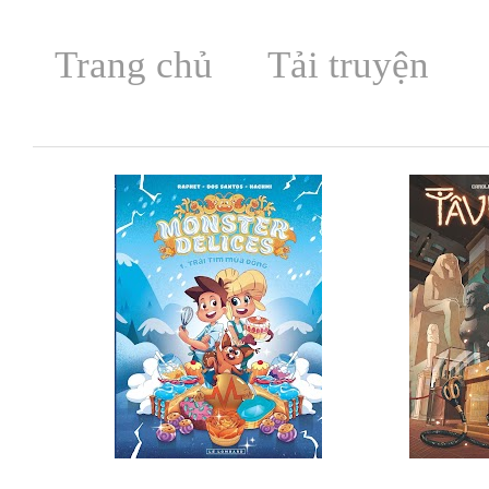
Trang chủ
Tải truyện