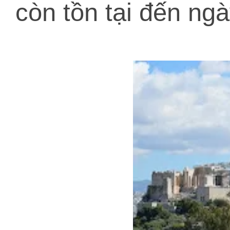
còn tồn tại đến ngà