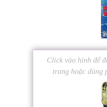
Click vào hình để đ
trang hoặc dùng 