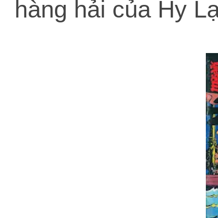
hàng hải của Hy Lạ