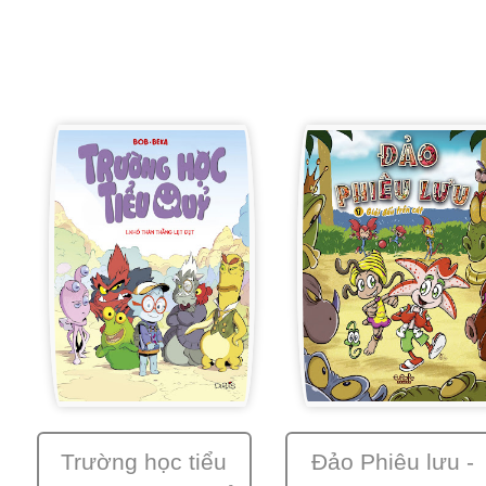
Trường học tiểu
Đảo Phiêu lưu -