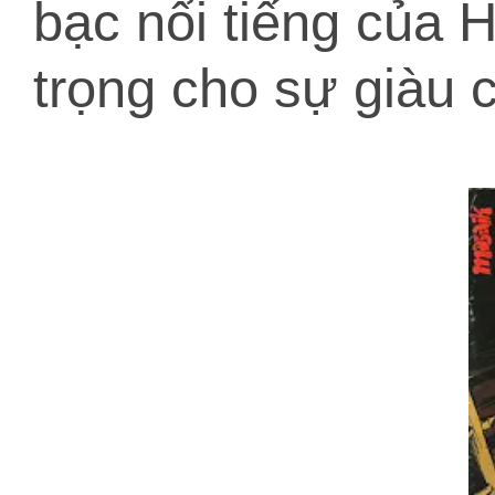
bạc nổi tiếng của 
trọng cho sự giàu 