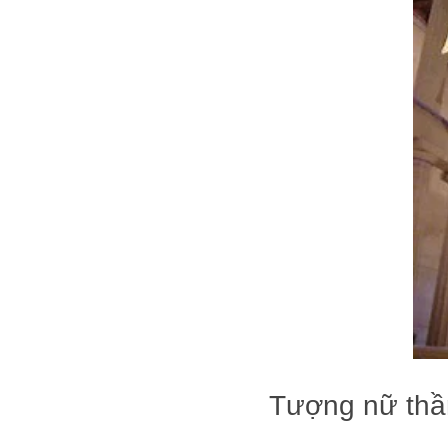
Tượng nữ thầ