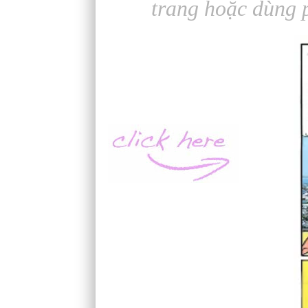
trang hoặc dùng 