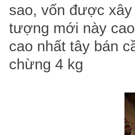
sao, vốn được xây
tượng mới này cao 
cao nhất tây bán 
chừng 4 kg