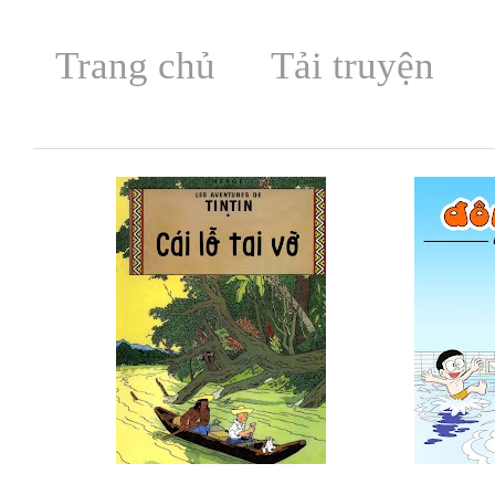
Trang chủ
Tải truyện