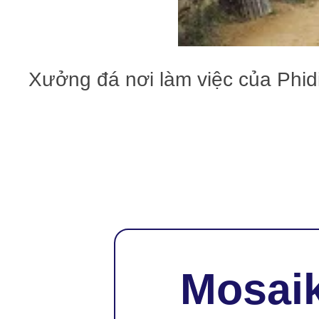
Xưởng đá nơi làm việc của Phidi
Mosaik