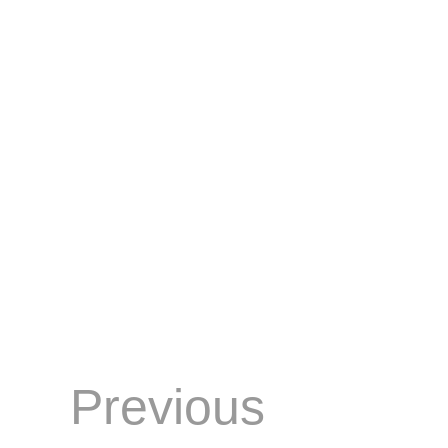
Previous