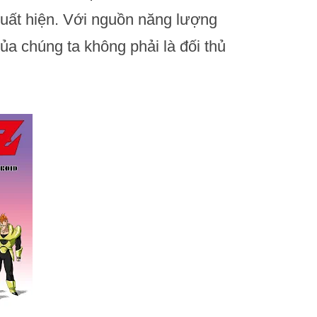
uất hiện. Với nguồn năng lượng
a chúng ta không phải là đối thủ