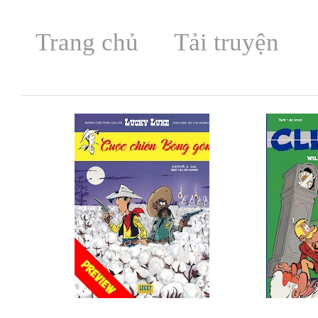
Trang chủ
Tải truyện