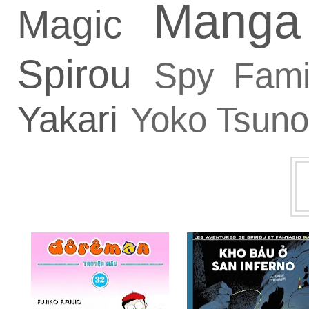
Manga
Magic
Spirou
Spy Fami
Yakari
Yoko Tsuno