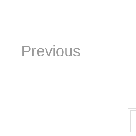
Previous