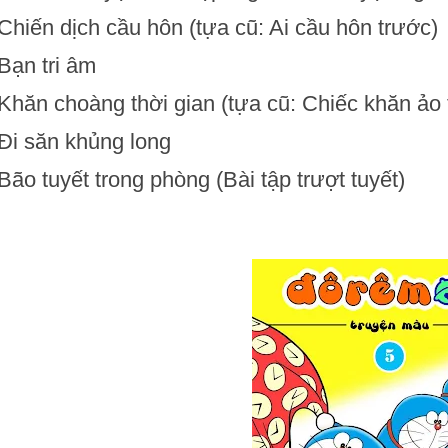
 Chiến dịch cầu hôn (tựa cũ: Ai cầu hôn trước)
 Bạn tri âm
 Khăn choàng thời gian (tựa cũ: Chiếc khăn ảo 
 Đi săn khủng long
 Bão tuyết trong phòng (Bài tập trượt tuyết)