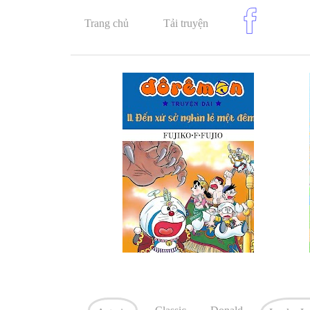
Trang chủ
Tải truyện