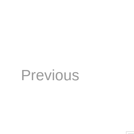
Previous