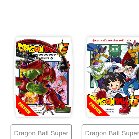
Dragon Ball Super
Dragon Ball Supe