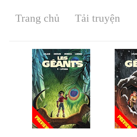
Trang chủ
Tải truyện